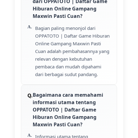
dari OPPATOTO | Daftar Game
Hiburan Online Gampang
Maxwin Pasti Cuan?
Bagian paling menonjol dari
OPPATOTO | Daftar Game Hiburan
Online Gampang Maxwin Pasti
Cuan adalah pembahasannya yang
relevan dengan kebutuhan
pembaca dan mudah dipahami
dari berbagai sudut pandang.
Bagaimana cara memahami
informasi utama tentang
OPPATOTO | Daftar Game
Hiburan Online Gampang
Maxwin Pasti Cuan?
Informasi utama tentang