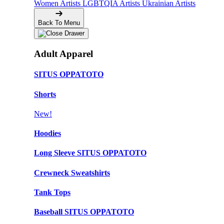
Women Artists
LGBTQIA Artists
Ukrainian Artists
Back To Menu
Adult Apparel
SITUS OPPATOTO
Shorts
New!
Hoodies
Long Sleeve SITUS OPPATOTO
Crewneck Sweatshirts
Tank Tops
Baseball SITUS OPPATOTO