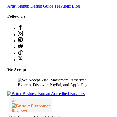
Artist Signup
Design Guide
TeePublic Blog
Follow Us
We Accept