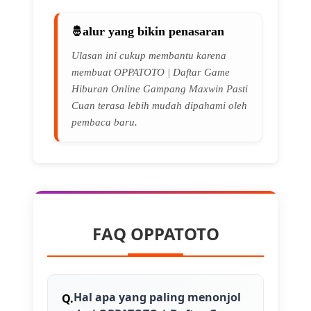
alur yang bikin penasaran
Ulasan ini cukup membantu karena
membuat OPPATOTO | Daftar Game
Hiburan Online Gampang Maxwin Pasti
Cuan terasa lebih mudah dipahami oleh
pembaca baru.
FAQ OPPATOTO
Hal apa yang paling menonjol