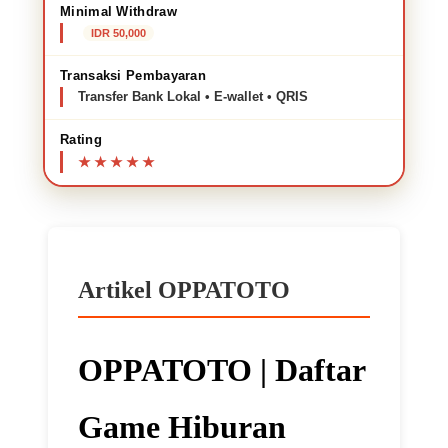
Minimal Withdraw
IDR 50,000
Transaksi Pembayaran
Transfer Bank Lokal • E-wallet • QRIS
Rating
Artikel OPPATOTO
OPPATOTO | Daftar
Game Hiburan