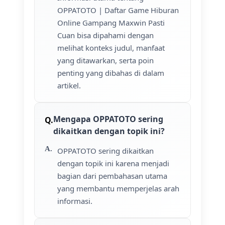
OPPATOTO | Daftar Game Hiburan
Online Gampang Maxwin Pasti
Cuan bisa dipahami dengan
melihat konteks judul, manfaat
yang ditawarkan, serta poin
penting yang dibahas di dalam
artikel.
Mengapa OPPATOTO sering
dikaitkan dengan topik ini?
OPPATOTO sering dikaitkan
dengan topik ini karena menjadi
bagian dari pembahasan utama
yang membantu memperjelas arah
informasi.