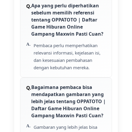
Apa yang perlu diperhatikan
sebelum memilih referensi
tentang OPPATOTO | Daftar
Game Hiburan Online
Gampang Maxwin Pasti Cuan?
Pembaca perlu memperhatikan
relevansi informasi, kejelasan isi,
dan kesesuaian pembahasan
dengan kebutuhan mereka.
Bagaimana pembaca bisa
mendapatkan gambaran yang
lebih jelas tentang OPPATOTO |
Daftar Game Hiburan Online
Gampang Maxwin Pasti Cuan?
Gambaran yang lebih jelas bisa