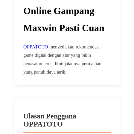
Online Gampang
Maxwin Pasti Cuan
OPPATOTO
menyediakan rekomendasi
game digital dengan alur yang bikin
penasaran terus. Ikuti jalannya permainan
yang penuh daya tarik.
Ulasan Pengguna
OPPATOTO